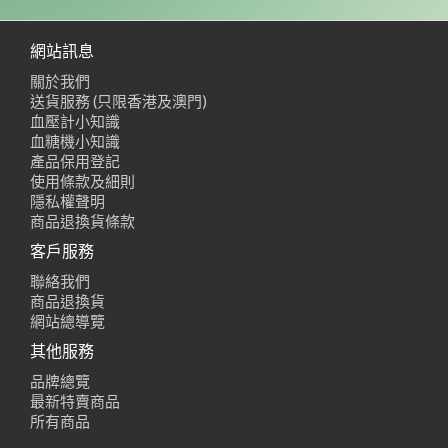
網站訊息
關於我們
送貨服務 (只限香港及澳門)
血壓計小知識
血糖機小知識
產品保用登記
使用條款及細則
隱私權聲明
商品退換貨條款
客戶服務
聯絡我們
商品退換貨
網站總導覽
其他服務
品牌總覽
最新特賣商品
所有商品