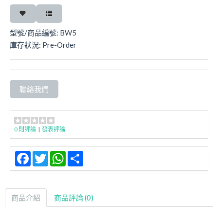
型號/商品編號:
BW5
庫存狀況:
Pre-Order
聯絡我們
0 則評論
|
發表評論
Facebook
Twitter
WhatsApp
Share
商品介紹
商品評論 (0)