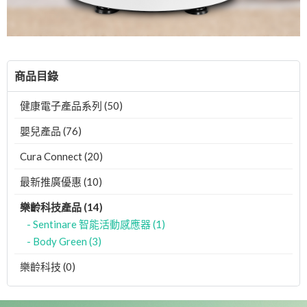
商品目錄
健康電子產品系列 (50)
嬰兒產品 (76)
Cura Connect (20)
最新推廣優惠 (10)
樂齡科技產品 (14)
- Sentinare 智能活動感應器 (1)
- Body Green (3)
樂齡科技 (0)