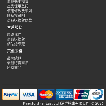
血糖機小知識
產品保用登記
使用條款及細則
隱私權聲明
商品退換貨條款
客戶服務
聯絡我們
商品退換貨
網站總導覽
其他服務
品牌總覽
最新特賣商品
所有商品
Kingsford Far East Ltd. (港豐遠東有限公司) © 2026