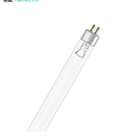
最新推廣優惠
樂齡科技產品
產品保用登記
樂齡科技