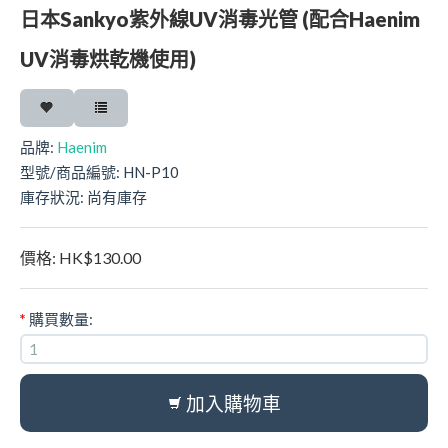
日本Sankyo紫外線UV消毒光管 (配合Haenim
UV消毒烘乾機使用)
品牌:
Haenim
型號/商品編號:
HN-P10
庫存狀況:
尚有庫存
價格:
HK$130.00
*
購買數量:
加入購物車