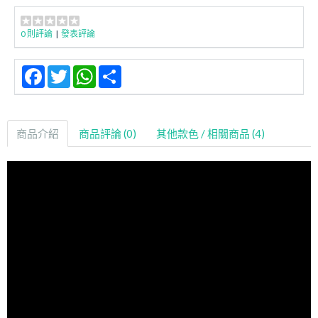
0 則評論
|
發表評論
Facebook
Twitter
WhatsApp
Share
商品介紹
商品評論 (0)
其他款色 / 相關商品 (4)