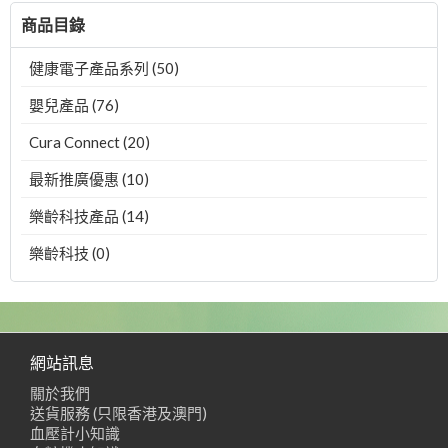
商品目錄
健康電子產品系列 (50)
嬰兒產品 (76)
Cura Connect (20)
最新推廣優惠 (10)
樂齡科技產品 (14)
樂齡科技 (0)
網站訊息
關於我們
送貨服務 (只限香港及澳門)
血壓計小知識