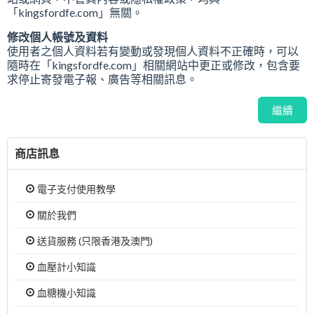
「kingsfordfe.com」無關。
修改個人帳號及資料
使用者之個人資料若有變動或發現個人資料不正確時，可以
隨時在「kingsfordfe.com」相關網站中更正或修改，包含要
求停止寄發電子報、廣告等相關訊息。
繼續
商店訊息
電子支付使用教學
關於我們
送貨服務 (只限香港及澳門)
血壓計小知識
血糖機小知識