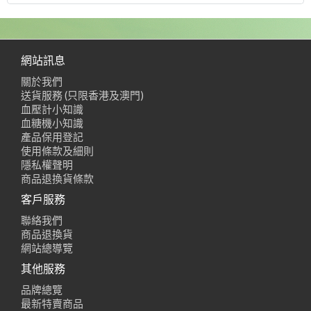
網站訊息
關於我們
送貨服務 (只限香港及澳門)
血壓計小知識
血糖機小知識
產品保用登記
使用條款及細則
隱私權聲明
商品退換貨條款
客戶服務
聯絡我們
商品退換貨
網站總導覽
其他服務
品牌總覽
最新特賣商品