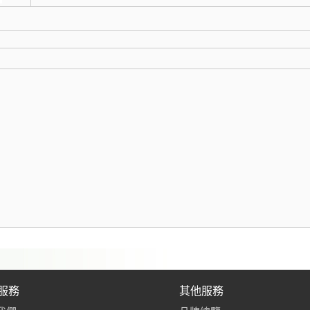
服務
其他服務