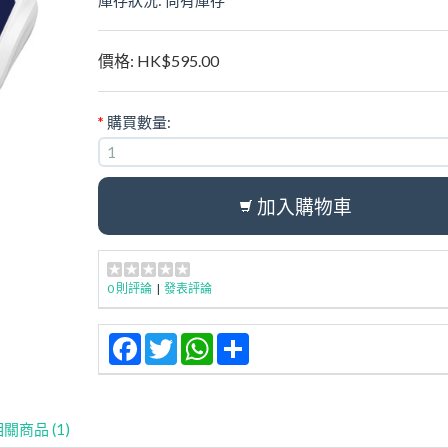
庫存狀況:
尚有庫存
價格:
HK$595.00
*
購買數量:
加入購物車
0 則評論
|
發表評論
Facebook
Twitter
WhatsApp
Share
關商品 (1)