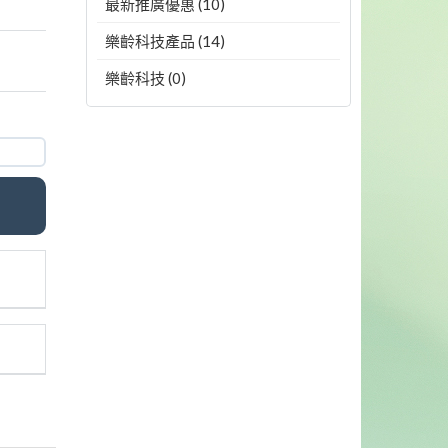
最新推廣優惠 (10)
樂齡科技產品 (14)
樂齡科技 (0)