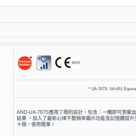
*
UA-767S: UA-651 Equiva
AND-UA-767S應用了簡約設計，包含：一觸即可測量
結果 、加入了最新心律不整頻率顯示功能及記憶體提升
十個，使用簡單。