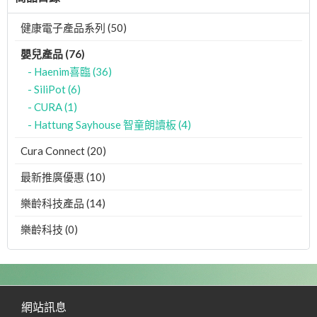
健康電子產品系列 (50)
嬰兒產品 (76)
- Haenim喜臨 (36)
- SiliPot (6)
- CURA (1)
- Hattung Sayhouse 智童朗讀板 (4)
Cura Connect (20)
最新推廣優惠 (10)
樂齡科技產品 (14)
樂齡科技 (0)
網站訊息