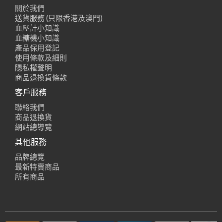
關於我們
送貨服務 (只限香港及澳門)
血壓計小知識
血糖機小知識
產品保用登記
使用條款及細則
隱私權聲明
商品退換貨條款
客戶服務
聯絡我們
商品退換貨
網站總導覽
其他服務
品牌總覽
最新特賣商品
所有商品