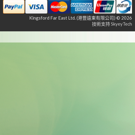
Kingsford Far East Ltd. (港豐遠東有限公司) © 2026
技術支持
SkyeyTech