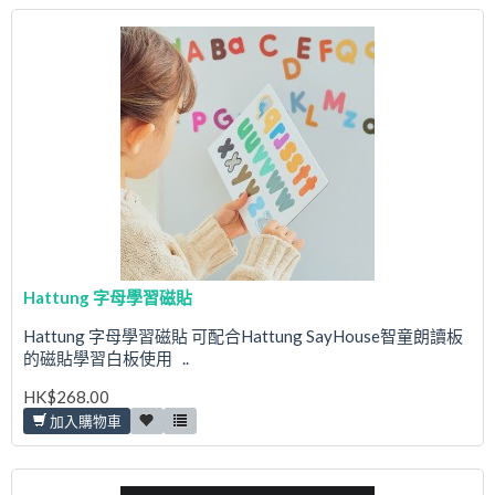
Hattung 字母學習磁貼
Hattung 字母學習磁貼 可配合Hattung SayHouse智童朗讀板
的磁貼學習白板使用 ..
HK$268.00
加入購物車