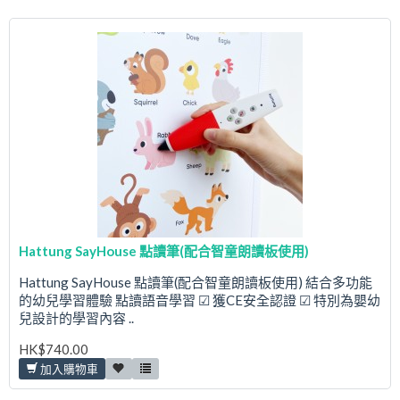
Hattung SayHouse 點讀筆(配合智童朗讀板使用)
Hattung SayHouse 點讀筆(配合智童朗讀板使用) 結合多功能
的幼兒學習體驗 點讀語音學習 ☑ 獲CE安全認證 ☑ 特別為嬰幼
兒設計的學習內容 ..
HK$740.00
加入購物車