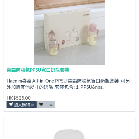
喜臨防脹氣PPSU寬口奶瓶套裝
Haenim喜臨 All-in-One PPSU 喜臨防脹氣寬口奶瓶套裝 可另
外加購其他尺寸的奶嘴 套裝包含: 1. PPSU&nbs..
HK$525.00
加入購物車