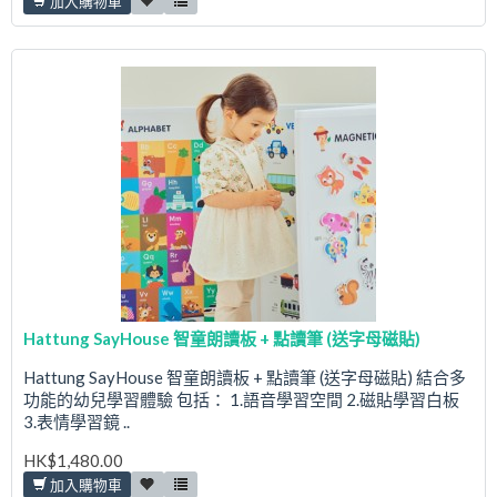
加入購物車
Hattung SayHouse 智童朗讀板 + 點讀筆 (送字母磁貼)
Hattung SayHouse 智童朗讀板 + 點讀筆 (送字母磁貼) 結合多
功能的幼兒學習體驗 包括： 1.語音學習空間 2.磁貼學習白板
3.表情學習鏡 ..
HK$1,480.00
加入購物車