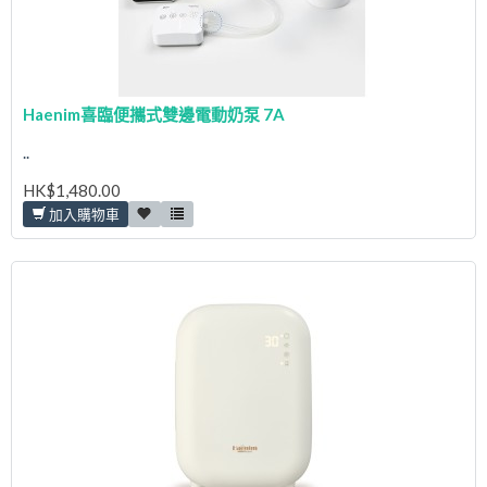
Haenim喜臨便攜式雙邊電動奶泵 7A
..
HK$1,480.00
加入購物車