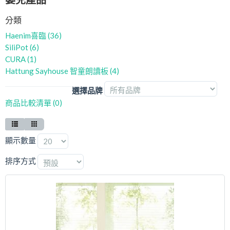
最新推廣優惠
分類
Haenim喜臨 (36)
樂齡科技產品
SiliPot (6)
CURA (1)
產品保用登記
Hattung Sayhouse 智童朗讀板 (4)
樂齡科技
選擇品牌
商品比較清單 (0)
顯示數量
排序方式