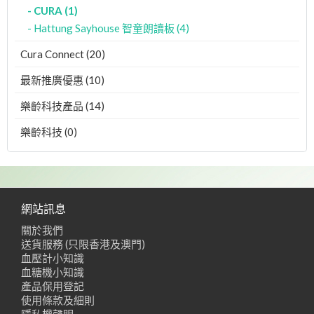
- CURA (1)
- Hattung Sayhouse 智童朗讀板 (4)
Cura Connect (20)
最新推廣優惠 (10)
樂齡科技產品 (14)
樂齡科技 (0)
網站訊息
關於我們
送貨服務 (只限香港及澳門)
血壓計小知識
血糖機小知識
產品保用登記
使用條款及細則