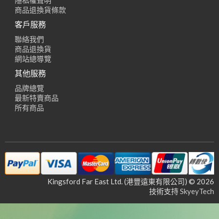
隱私權聲明
商品退換貨條款
客戶服務
聯絡我們
商品退換貨
網站總導覽
其他服務
品牌總覽
最新特賣商品
所有商品
Kingsford Far East Ltd. (港豐遠東有限公司) © 2026
技術支持
SkyeyTech