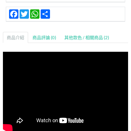
Facebook
Twitter
WhatsApp
Share
商品介紹
商品評論 (0)
其他款色 / 相關商品 (2)