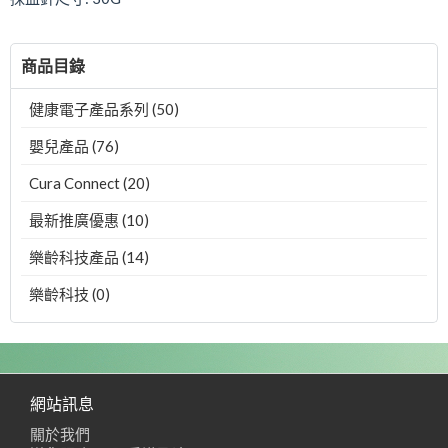
商品目錄
健康電子產品系列 (50)
嬰兒產品 (76)
Cura Connect (20)
最新推廣優惠 (10)
樂齡科技產品 (14)
樂齡科技 (0)
網站訊息
關於我們