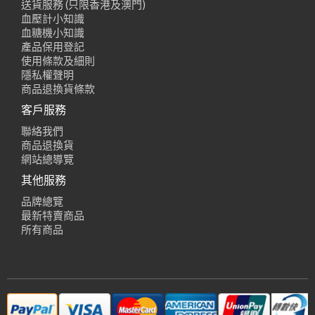
送貨服務 (只限香港及澳門)
血壓計小知識
血糖機小知識
產品保用登記
使用條款及細則
隱私權聲明
商品退換貨條款
客戶服務
聯絡我們
商品退換貨
網站總導覽
其他服務
品牌總覽
最新特賣商品
所有商品