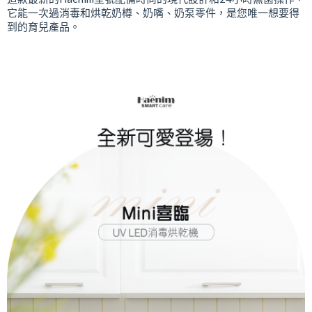
它能一次過消毒和烘乾奶樽、奶嘴、奶泵零件，是您唯一想要得
到的育兒產品。