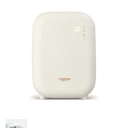
最新推廣優惠
樂齡科技產品
產品保用登記
樂齡科技