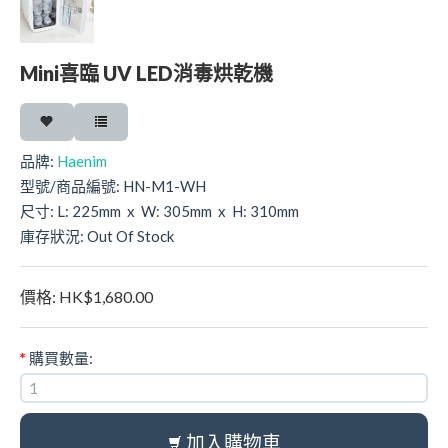
Mini喜臨 UV LED消毒烘乾機
品牌:
Haenim
型號/商品編號:
HN-M1-WH
尺寸:
L: 225mm x W: 305mm x H: 310mm
庫存狀況:
Out Of Stock
價格:
HK$1,680.00
*
購買數量:
加入購物車