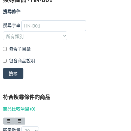
最新推廣優惠
搜尋條件
樂齡科技產品
搜尋字串
產品保用登記
樂齡科技
包含子目錄
包含商品說明
符合搜尋條件的商品
商品比較清單 (0)
顯示數量