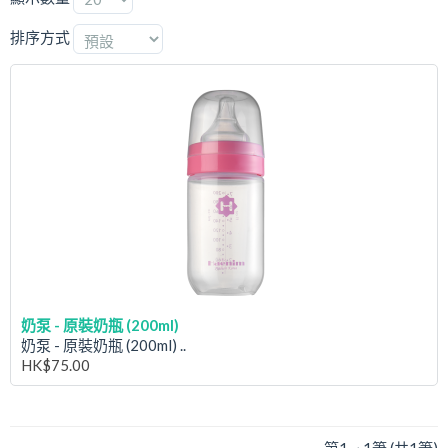
排序方式
奶泵 - 原裝奶瓶 (200ml)
奶泵 - 原裝奶瓶 (200ml) ..
HK$75.00