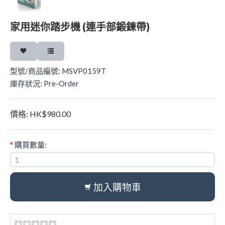
家用迷你踏步機 (連手部鍛鍊帶)
型號/商品編號:
MSVP0159T
庫存狀況:
Pre-Order
價格:
HK$980.00
*
購買數量:
加入購物車