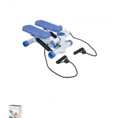
最新推廣優惠
樂齡科技產品
產品保用登記
樂齡科技