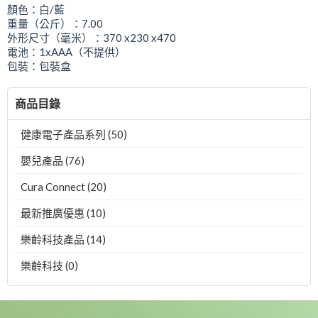
顏色：白/藍
重量（公斤）：7.00
外形尺寸（毫米）：370 x230 x470
電池：1xAAA（不提供）
包裝：包裝盒
商品目錄
健康電子產品系列 (50)
嬰兒產品 (76)
Cura Connect (20)
最新推廣優惠 (10)
樂齡科技產品 (14)
樂齡科技 (0)