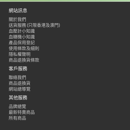
網站訊息
關於我們
送貨服務 (只限香港及澳門)
血壓計小知識
血糖機小知識
產品保用登記
使用條款及細則
隱私權聲明
商品退換貨條款
客戶服務
聯絡我們
商品退換貨
網站總導覽
其他服務
品牌總覽
最新特賣商品
所有商品